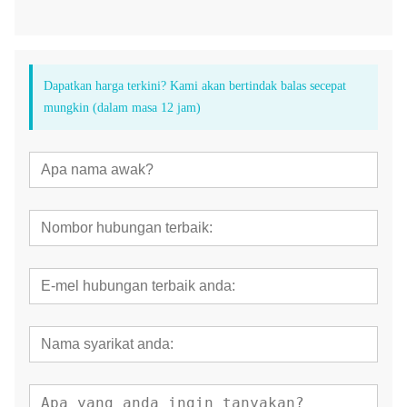
Dapatkan harga terkini? Kami akan bertindak balas secepat
mungkin (dalam masa 12 jam)