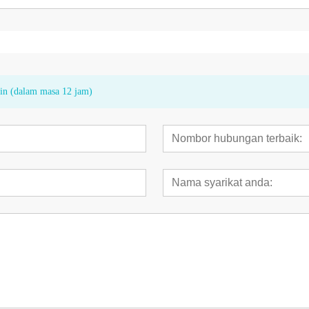
kin (dalam masa 12 jam)