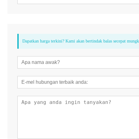
Dapatkan harga terkini? Kami akan bertindak balas secepat mung