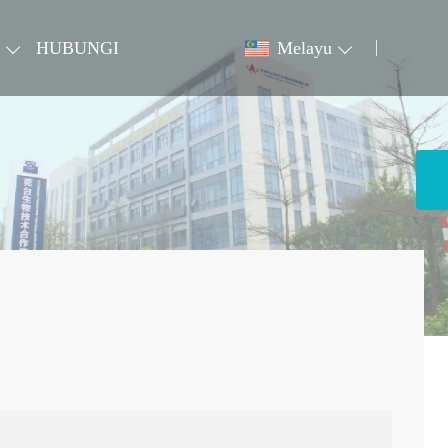
HUBUNGI
Melayu