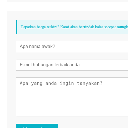
Dapatkan harga terkini? Kami akan bertindak balas secepat mung