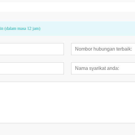
kin (dalam masa 12 jam)