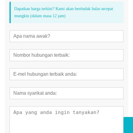
Dapatkan harga terkini? Kami akan bertindak balas secepat
mungkin (dalam masa 12 jam)