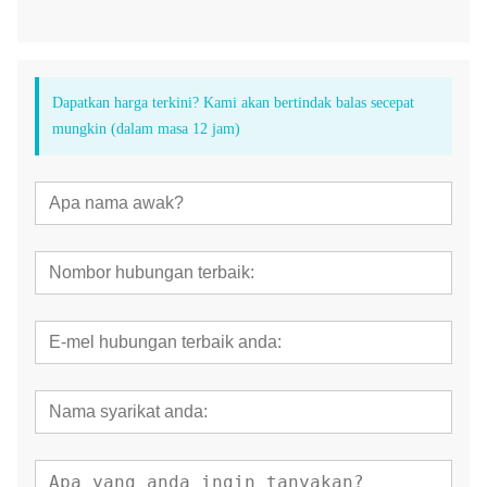
Dapatkan harga terkini? Kami akan bertindak balas secepat
mungkin (dalam masa 12 jam)